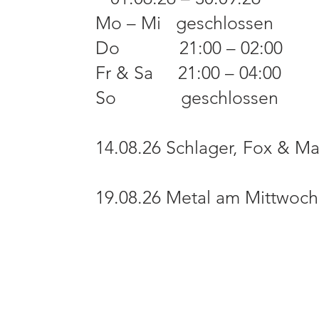
Mo – Mi geschlossen
Do 21:00 – 02:00
Fr & Sa 21:00 – 04:00
So geschlossen
14.08.26 Schlager, Fox & Ma
19.08.26 Metal am Mittwoch