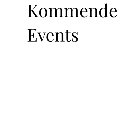
Kommende
Events