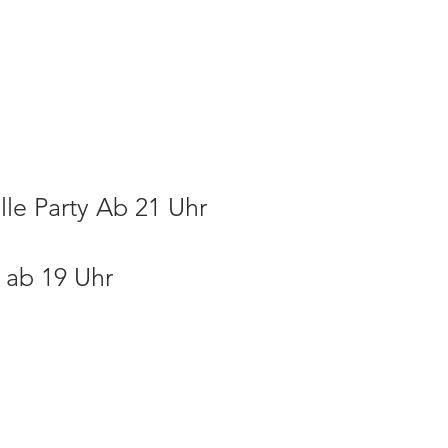
lle Party Ab 21 Uhr
 ab 19 Uhr